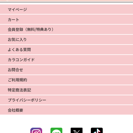
マイページ
カート
会員登録（無料/特典あり）
お気に入り
よくある質問
カラコンガイド
お問合せ
ご利用規約
特定商法表記
プライバシーポリシー
会社概要