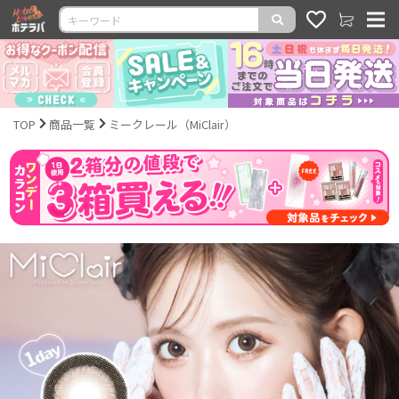
TOP
商品一覧
ミークレール（MiClair）