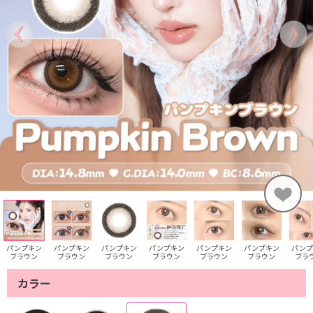
パンプキン
パンプキン
パンプキン
パンプキン
パンプキン
パンプキン
パンプ
ブラウン
ブラウン
ブラウン
ブラウン
ブラウン
ブラウン
ブラ
カラー