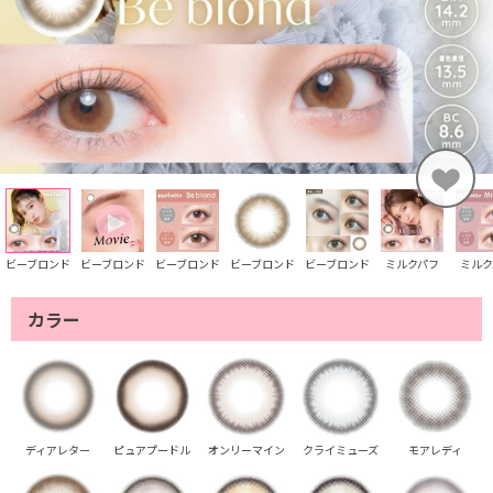
ビーブロンド
ビーブロンド
ビーブロンド
ビーブロンド
ビーブロンド
ミルクパフ
ミルク
カラー
ディアレター
ピュアプードル
オンリーマイン
クライミューズ
モアレディ