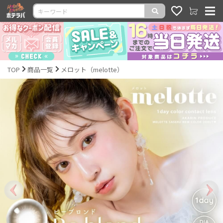
TOP
商品一覧
メロット（melotte）