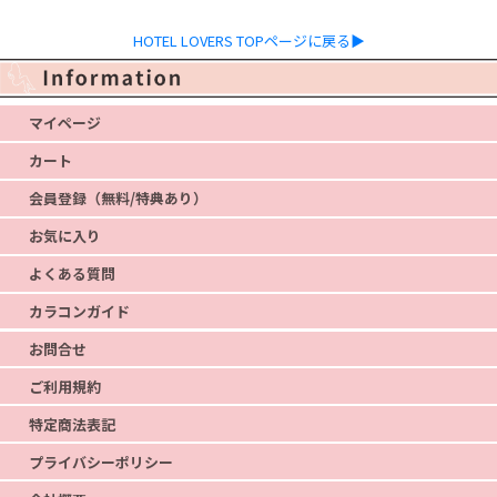
HOTEL LOVERS TOPページに戻る▶
マイページ
カート
会員登録（無料/特典あり）
お気に入り
よくある質問
カラコンガイド
お問合せ
ご利用規約
特定商法表記
プライバシーポリシー