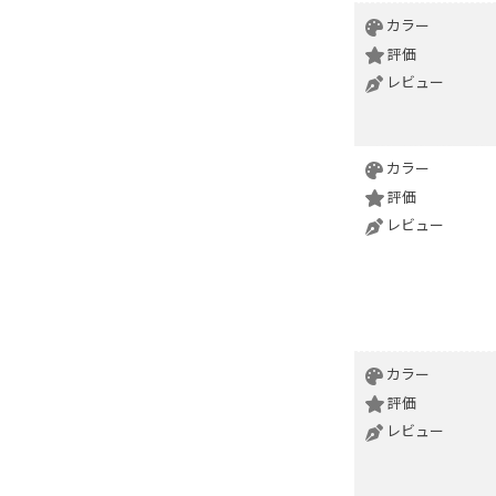
カラー
評価
レビュー
カラー
評価
レビュー
カラー
評価
レビュー