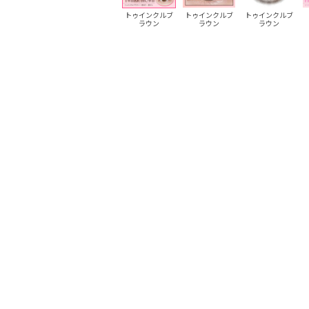
トゥインクルブ
トゥインクルブ
トゥインクルブ
ラウン
ラウン
ラウン