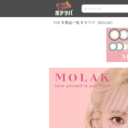
TOP
商品一覧
モラク（MOLAK）