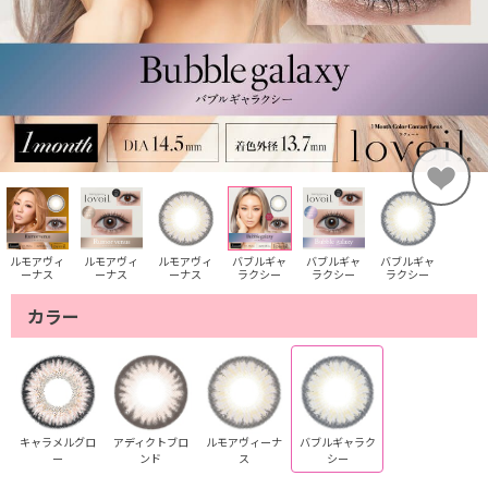
ルモアヴィ
ルモアヴィ
ルモアヴィ
バブルギャ
バブルギャ
バブルギャ
ーナス
ーナス
ーナス
ラクシー
ラクシー
ラクシー
カラー
キャラメルグロ
アディクトブロ
ルモアヴィーナ
バブルギャラク
ー
ンド
ス
シー