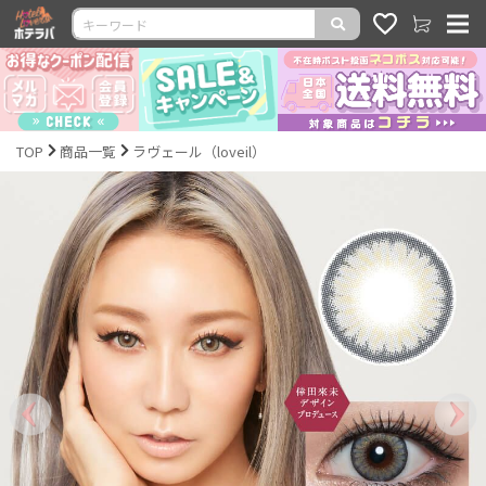
TOP
商品一覧
ラヴェール（loveil）