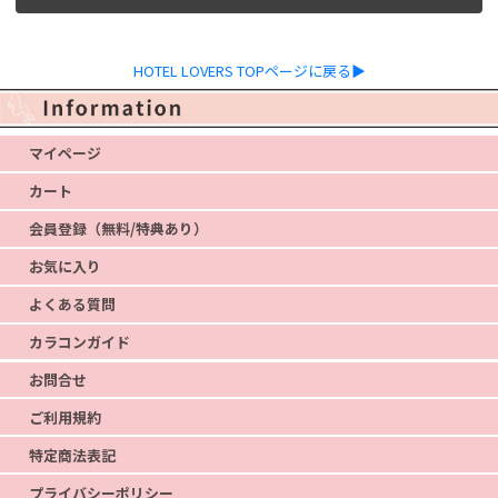
HOTEL LOVERS TOPページに戻る▶
マイページ
カート
会員登録（無料/特典あり）
お気に入り
よくある質問
カラコンガイド
お問合せ
ご利用規約
特定商法表記
プライバシーポリシー