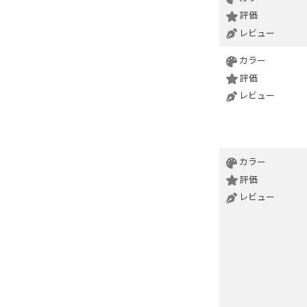
評価
レビュー
カラー
評価
レビュー
カラー
評価
レビュー