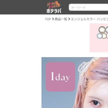
TOP
商品一覧
エンジェルカラー バンビシリーズ