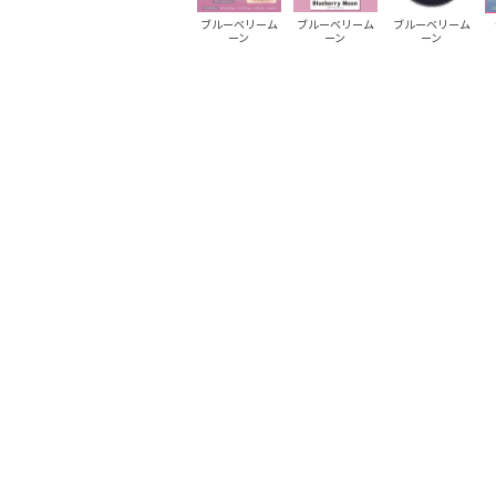
ハニームーン
ハニームーン
ブルーベリーム
ブルーベリーム
ブルーベリーム
ーン
ーン
ーン