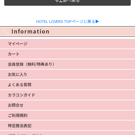
HOTEL LOVERS TOPページに戻る▶
マイページ
カート
会員登録（無料/特典あり）
お気に入り
よくある質問
カラコンガイド
お問合せ
ご利用規約
特定商法表記