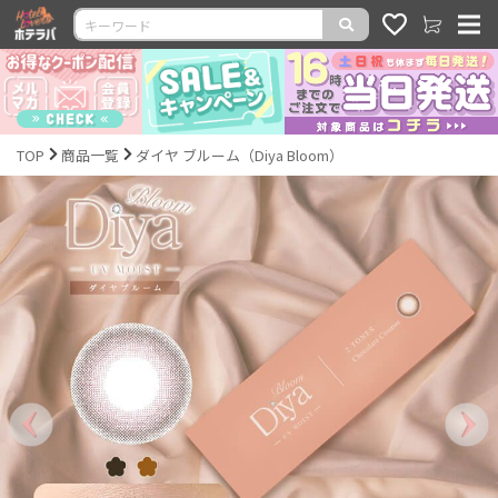
TOP
商品一覧
ダイヤ ブルーム（Diya Bloom）