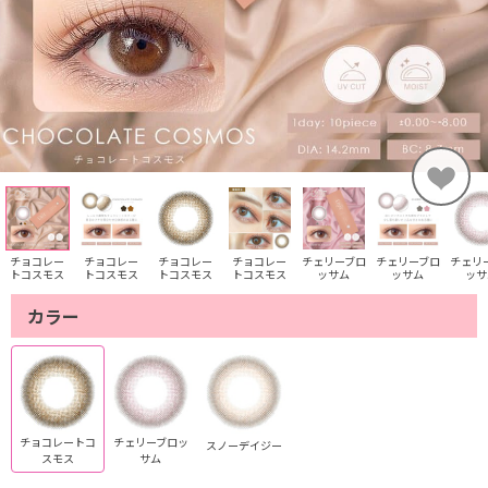
チョコレー
チョコレー
チョコレー
チョコレー
チェリーブロ
チェリーブロ
チェリ
トコスモス
トコスモス
トコスモス
トコスモス
ッサム
ッサム
ッサ
カラー
チョコレートコ
チェリーブロッ
スノーデイジー
スモス
サム