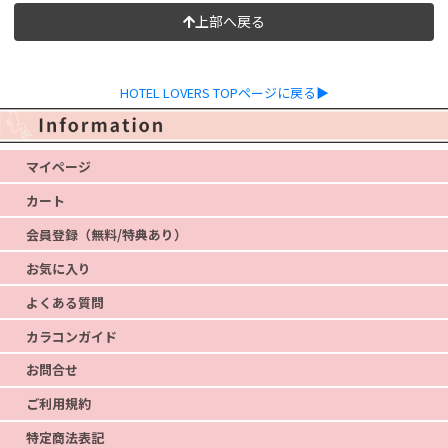
上部へ戻る
HOTEL LOVERS TOPページに戻る▶
マイページ
カート
会員登録（無料/特典あり）
お気に入り
よくある質問
カラコンガイド
お問合せ
ご利用規約
特定商法表記