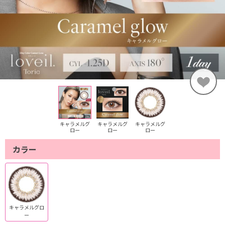
キャラメルグ
キャラメルグ
キャラメルグ
ロー
ロー
ロー
カラー
キャラメルグロ
ー