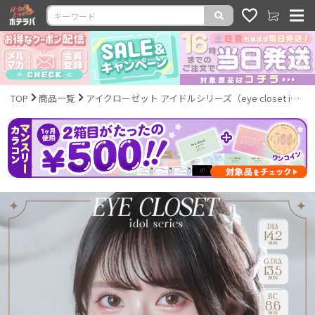
TOP
商品一覧
アイクローゼット アイドルシリーズ（eye closet idol series）