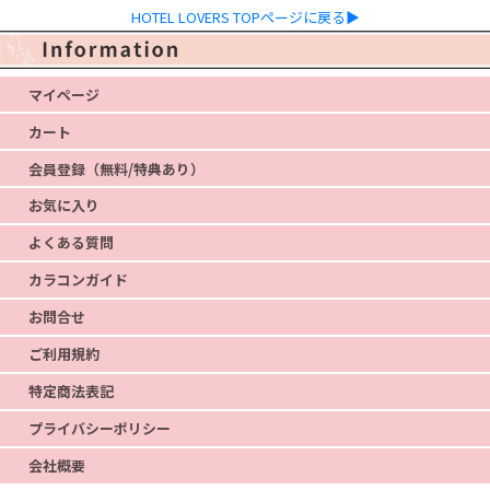
HOTEL LOVERS TOPページに戻る▶
マイページ
カート
会員登録（無料/特典あり）
お気に入り
よくある質問
カラコンガイド
お問合せ
ご利用規約
特定商法表記
プライバシーポリシー
会社概要