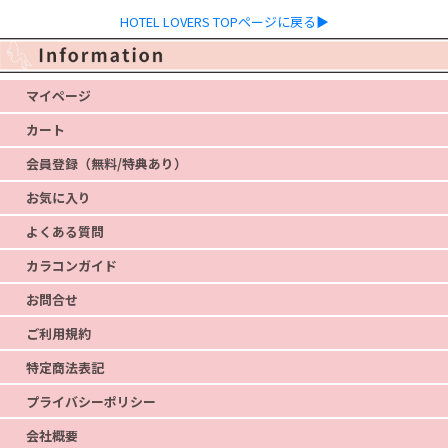
HOTEL LOVERS TOPページに戻る▶
マイページ
カート
会員登録（無料/特典あり）
お気に入り
よくある質問
カラコンガイド
お問合せ
ご利用規約
特定商法表記
プライバシーポリシー
会社概要