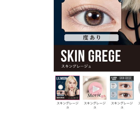
ウォーターウォ
ウォーターウォ
スキングレージ
スキングレージ
スキングレージ
ーター
ーター
ュ
ュ
ュ