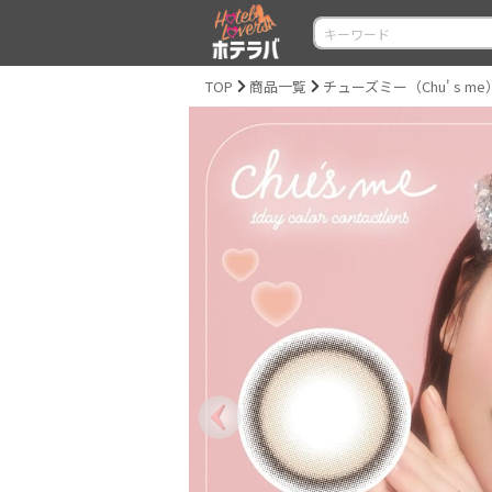
TOP
商品一覧
チューズミー（Chu' s me