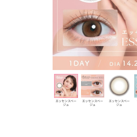
チョコブラウン
チョコブラウン
エッセンスベー
エッセンスベー
エッセンスベー
ジュ
ジュ
ジュ