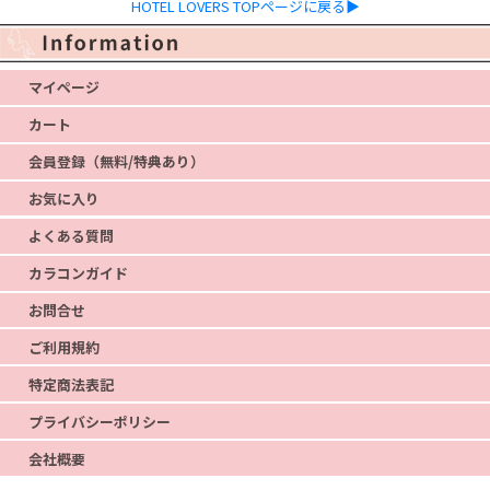
HOTEL LOVERS TOPページに戻る▶
マイページ
カート
会員登録（無料/特典あり）
お気に入り
よくある質問
カラコンガイド
お問合せ
ご利用規約
特定商法表記
プライバシーポリシー
会社概要