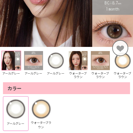
アールグレー
アールグレー
アールグレー
ウォーターブ
ウォーターブ
ウォーターブ
ラウン
ラウン
ラウン
カラー
ウォーターブラ
アールグレー
ウン