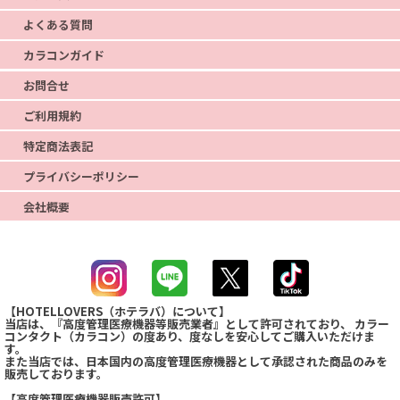
よくある質問
カラコンガイド
お問合せ
ご利用規約
特定商法表記
プライバシーポリシー
会社概要
【HOTELLOVERS（ホテラバ）について】
当店は、『高度管理医療機器等販売業者』として許可されており、 カラー
コンタクト（カラコン）の度あり、度なしを安心してご購入いただけま
す。
また当店では、日本国内の高度管理医療機器として承認された商品のみを
販売しております。
【高度管理医療機器販売許可】