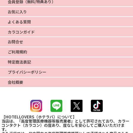
会員登録（無料/特典あり）
お気に入り
よくある質問
カラコンガイド
お問合せ
ご利用規約
特定商法表記
プライバシーポリシー
会社概要
【HOTELLOVERS（ホテラバ）について】
当店は、『高度管理医療機器等販売業者』として許可されており、 カラー
コンタクト（カラコン）の度あり、度なしを安心してご購入いただけま
す。