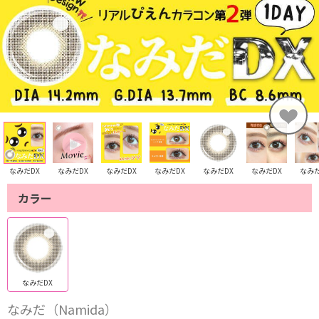
なみだDX
なみだDX
なみだDX
なみだDX
なみだDX
なみだDX
なみだ
カラー
なみだDX
なみだ（Namida）