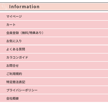
マイページ
カート
会員登録（無料/特典あり）
お気に入り
よくある質問
カラコンガイド
お問合せ
ご利用規約
特定商法表記
プライバシーポリシー
会社概要