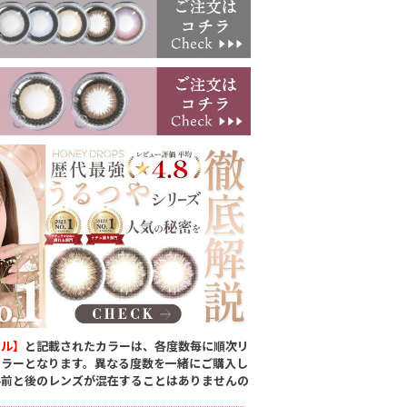
アル】
と記載されたカラーは、各度数毎に順次リ
カラーとなります。異なる度数を一緒にご購入し
ル前と後のレンズが混在することはありませんの