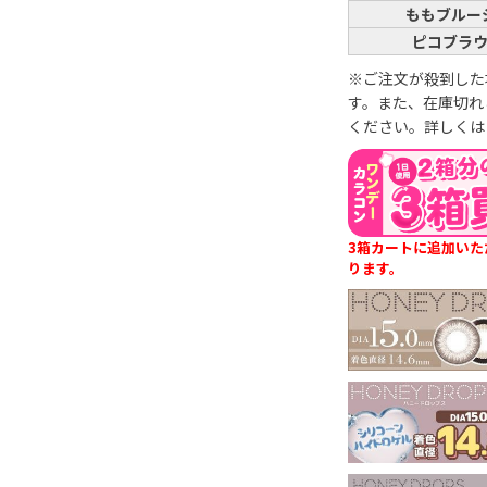
ももブルー
ピコブラ
※ご注文が殺到した
す。また、在庫切れ
ください。詳しく
3箱カートに追加いた
ります。