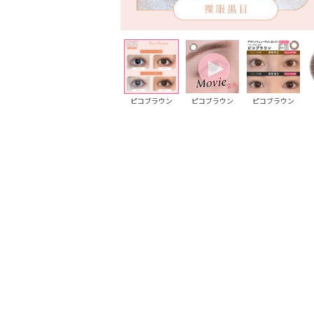
ももブルージュ
ももブルージュ
ピコブラウン
ピコブラウン
ピコブラウン