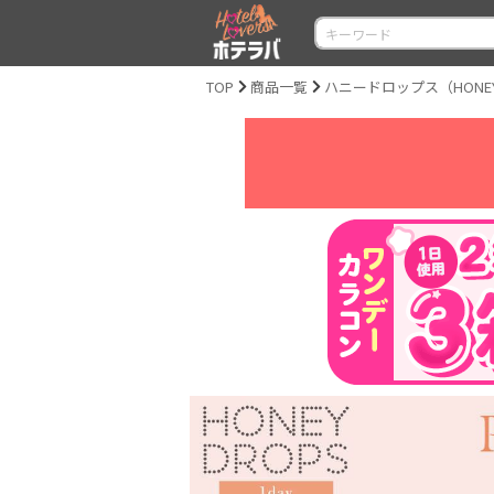
TOP
商品一覧
ハニードロップス（HONEY