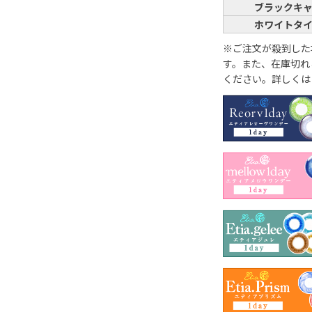
ブラックキ
ホワイトタ
※ご注文が殺到した
す。また、在庫切れ
ください。詳しくは