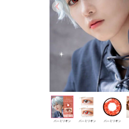
アンバー
アンバー
バーミリオン
バーミリオン
バーミリオン