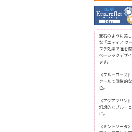
宝石のように美し
な『エティア ク
フチ効果で瞳を際
ベーシックデザイ
ます。
《ブルーローズ》
クールで個性的な
色。
《アクアマリン》
幻想的なブルーと
に。
《ミントソーダ》