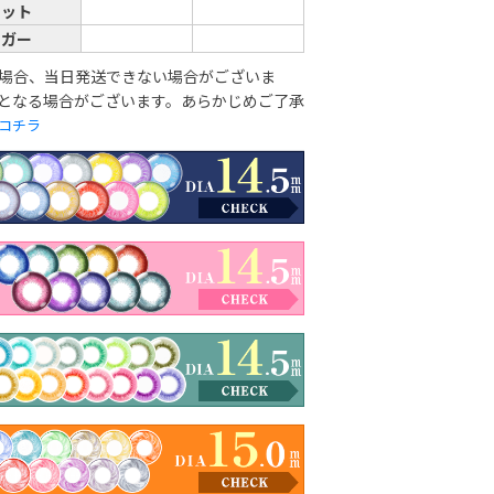
ャット
イガー
場合、当日発送できない場合がございま
となる場合がございます。あらかじめご了承
コチラ