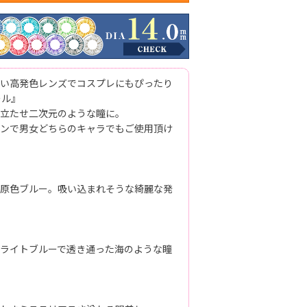
い高発色レンズでコスプレにもぴったり
ール』
立たせ二次元のような瞳に。
ンで男女どちらのキャラでもご使用頂け
原色ブルー。吸い込まれそうな綺麗な発
ライトブルーで透き通った海のような瞳