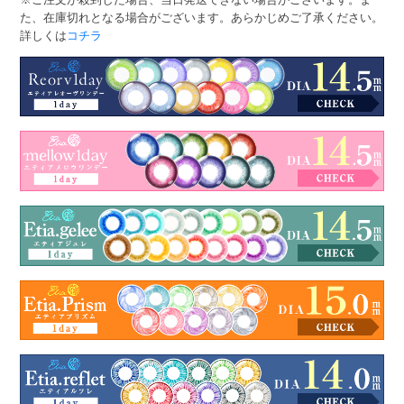
た、在庫切れとなる場合がございます。あらかじめご了承ください。
詳しくは
コチラ