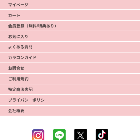
マイページ
カート
会員登録（無料/特典あり）
お気に入り
よくある質問
カラコンガイド
お問合せ
ご利用規約
特定商法表記
プライバシーポリシー
会社概要