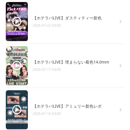
【ホテラバLIVE】ダスティティー新色
2026-07-22 03:00
【ホテラバLIVE】埋まらない着色14.0mm
2026-07-17 03:00
【ホテラバLIVE】アミュリー新色レポ
2026-07-16 03:00