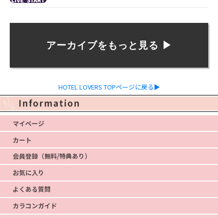
アーカイブをもっと見る ▶︎
HOTEL LOVERS TOPページに戻る▶
マイページ
カート
会員登録（無料/特典あり）
お気に入り
よくある質問
カラコンガイド