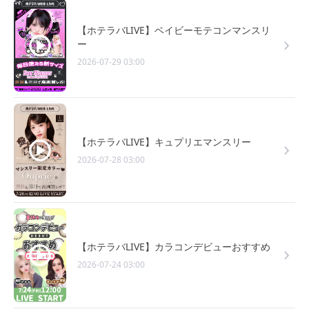
【ホテラバLIVE】ベイビーモテコンマンスリ
ー
2026-07-29 03:00
【ホテラバLIVE】キュプリエマンスリー
2026-07-28 03:00
【ホテラバLIVE】カラコンデビューおすすめ
2026-07-24 03:00