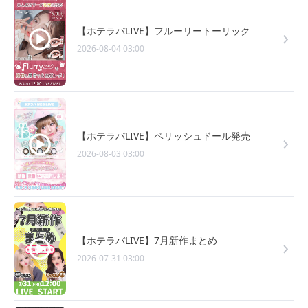
【ホテラバLIVE】フルーリートーリック
2026-08-04 03:00
【ホテラバLIVE】ベリッシュドール発売
2026-08-03 03:00
【ホテラバLIVE】7月新作まとめ
2026-07-31 03:00