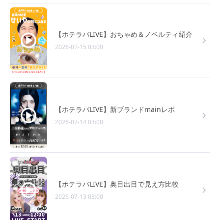
【ホテラバLIVE】おちゃめ＆ノベルティ紹介
2026-07-15 03:00
【ホテラバLIVE】新ブランドmainレポ
2026-07-14 03:00
【ホテラバLIVE】奥目出目で見え方比較
2026-07-13 03:00