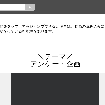
間をタップしてもジャンプできない場合は、動画の読み込みに
かかっている可能性があります。
＼テーマ／
アンケート企画