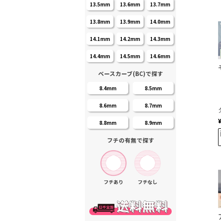
13.5mm
13.6mm
13.7mm
13.8mm
13.9mm
14.0mm
14.1mm
14.2mm
14.3mm
14.4mm
14.5mm
14.6mm
ベースカーブ(BC)で探す
8.4mm
8.5mm
8.6mm
8.7mm
8.8mm
8.9mm
フチの有無で探す
フチあり
フチなし