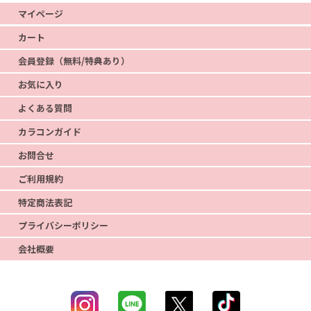
マイページ
カート
会員登録（無料/特典あり）
お気に入り
よくある質問
カラコンガイド
お問合せ
ご利用規約
特定商法表記
プライバシーポリシー
会社概要