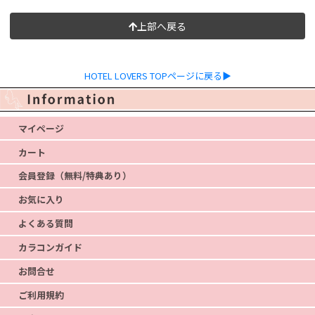
上部へ戻る
HOTEL LOVERS TOPページに戻る▶
マイページ
カート
会員登録（無料/特典あり）
お気に入り
よくある質問
カラコンガイド
お問合せ
ご利用規約