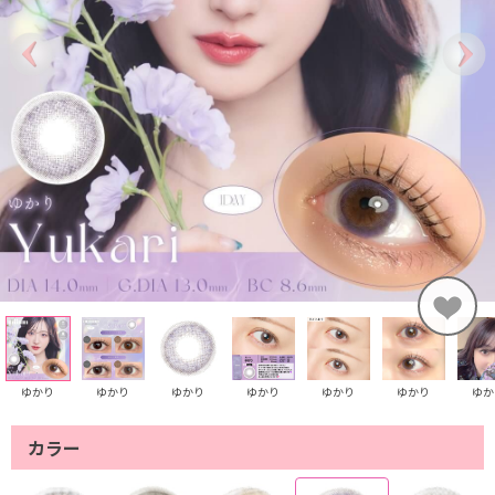
ゆかり
ゆかり
ゆかり
ゆかり
ゆかり
ゆかり
ゆか
カラー