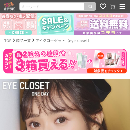
TOP
商品一覧
アイクローゼット（eye closet）