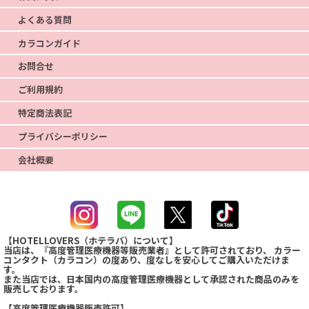
よくある質問
カラコンガイド
お問合せ
ご利用規約
特定商法表記
プライバシーポリシー
会社概要
【HOTELLOVERS（ホテラバ）について】
当店は、『高度管理医療機器等販売業者』として許可されており、 カラー
コンタクト（カラコン）の度あり、度なしを安心してご購入いただけま
す。
また当店では、日本国内の高度管理医療機器として承認された商品のみを
販売しております。
【高度管理医療機器販売許可】