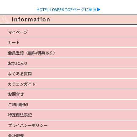
HOTEL LOVERS TOPページに戻る▶
マイページ
カート
会員登録（無料/特典あり）
お気に入り
よくある質問
カラコンガイド
お問合せ
ご利用規約
特定商法表記
プライバシーポリシー
会社概要