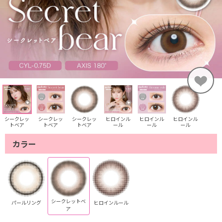
シークレッ
シークレッ
シークレッ
ヒロインル
ヒロインル
ヒロインル
トベア
トベア
トベア
ール
ール
ール
カラー
シークレットベ
パールリング
ヒロインルール
ア