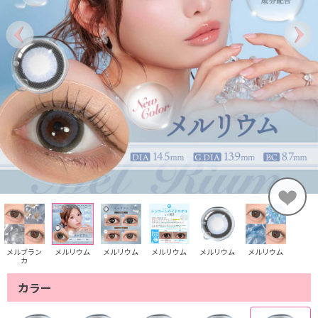
メルブラン
メルリウム
メルリウム
メルリウム
メルリウム
メルリウム
カ
カラー