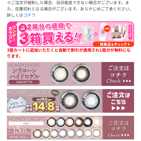
※ご注文が殺到した場合、当日発送できない場合がございます。ま
た、在庫切れとなる場合がございます。あらかじめご了承ください。
詳しくは
コチラ
3箱カートに追加いただくと自動で割引が適用され1箱分が無料にな
ります。