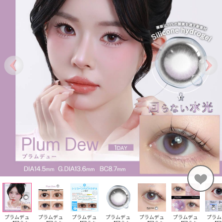
プラムデュ
プラムデュ
プラムデュ
プラムデュ
プラムデュ
プラムデュ
プラム