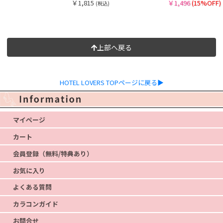
￥1,815
￥1,496
(15%OFF)
(税込)
上部へ戻る
HOTEL LOVERS TOPページに戻る▶
マイページ
カート
会員登録（無料/特典あり）
お気に入り
よくある質問
カラコンガイド
お問合せ