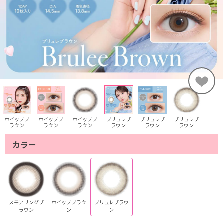
ホイップブ
ホイップブ
ホイップブ
ブリュレブ
ブリュレブ
ブリュレブ
ラウン
ラウン
ラウン
ラウン
ラウン
ラウン
カラー
スモアリングブ
ホイップブラウ
ブリュレブラウ
ラウン
ン
ン