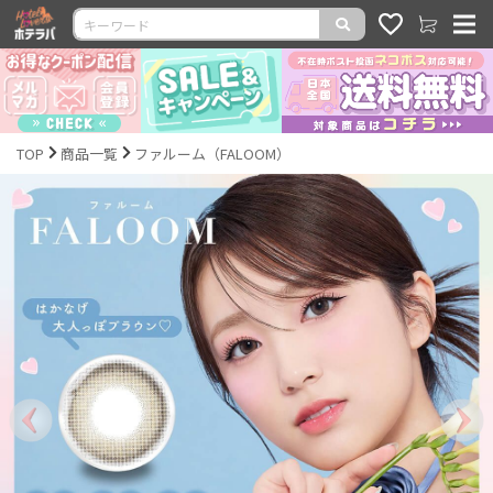
TOP
商品一覧
ファルーム（FALOOM）