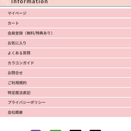
マイページ
カート
会員登録（無料/特典あり）
お気に入り
よくある質問
カラコンガイド
お問合せ
ご利用規約
特定商法表記
プライバシーポリシー
会社概要