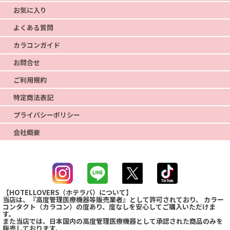
お気に入り
よくある質問
カラコンガイド
お問合せ
ご利用規約
特定商法表記
プライバシーポリシー
会社概要
【HOTELLOVERS（ホテラバ）について】
当店は、『高度管理医療機器等販売業者』として許可されており、 カラー
コンタクト（カラコン）の度あり、度なしを安心してご購入いただけま
す。
また当店では、日本国内の高度管理医療機器として承認された商品のみを
販売しております。