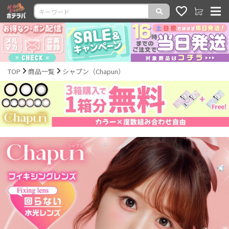
TOP
商品一覧
シャプン（Chapun）