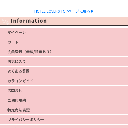
HOTEL LOVERS TOPページに戻る▶
マイページ
カート
会員登録（無料/特典あり）
お気に入り
よくある質問
カラコンガイド
お問合せ
ご利用規約
特定商法表記
プライバシーポリシー