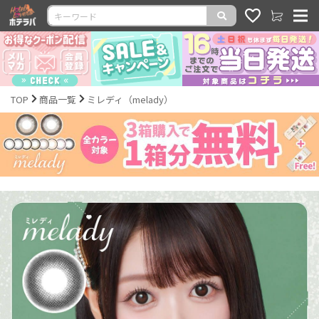
TOP
商品一覧
ミレディ（melady）