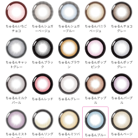
ちゅるんいちご
ちゅるんシュガ
ちゅるんシュガ
ちゅるんバニラ
ちゅるんチョコ
チョコ
ーベージュ
ーブルー
ベージュ
グレー
ちゅるんキャッ
ちゅるんブラッ
ちゅるんブラウ
ちゅるんポップ
ちゅるんポップ
トグレー
ク
ン
ピンク
グレー
ちゅるんミルク
ちゅるんアップ
ちゅるんパープ
ちゅるんレッド
ちゅるんグレー
パール
ル
ル
ちゅるんミスト
ちゅるんリング
ちゅるんミツバ
ちゅるんベージ
ちゅるんブルー