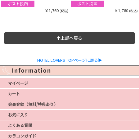
ポスト投函
ポスト投函
￥1,760
￥1,760
(税込)
(税込)
上部へ戻る
HOTEL LOVERS TOPページに戻る▶
マイページ
カート
会員登録（無料/特典あり）
お気に入り
よくある質問
カラコンガイド