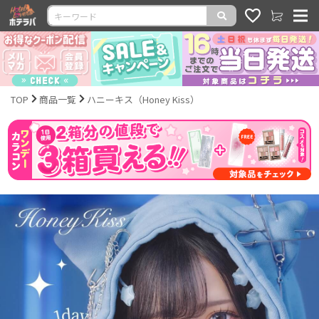
TOP
商品一覧
ハニーキス（Honey Kiss）