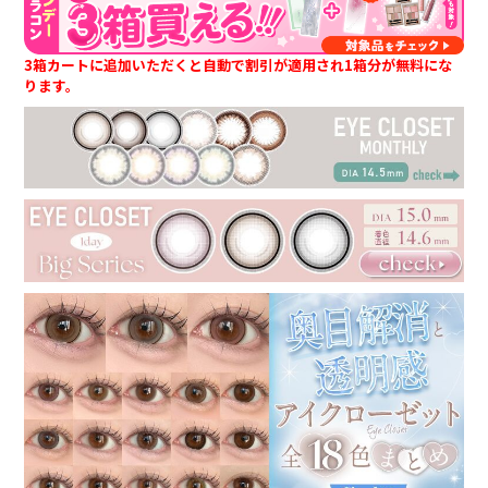
3箱カートに追加いただくと自動で割引が適用され1箱分が無料にな
ります。