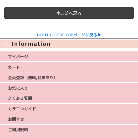
上部へ戻る
HOTEL LOVERS TOPページに戻る▶
マイページ
カート
会員登録（無料/特典あり）
お気に入り
よくある質問
カラコンガイド
お問合せ
ご利用規約