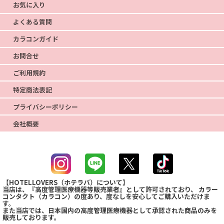
お気に入り
よくある質問
カラコンガイド
お問合せ
ご利用規約
特定商法表記
プライバシーポリシー
会社概要
【HOTELLOVERS（ホテラバ）について】
当店は、『高度管理医療機器等販売業者』として許可されており、 カラー
コンタクト（カラコン）の度あり、度なしを安心してご購入いただけま
す。
また当店では、日本国内の高度管理医療機器として承認された商品のみを
販売しております。