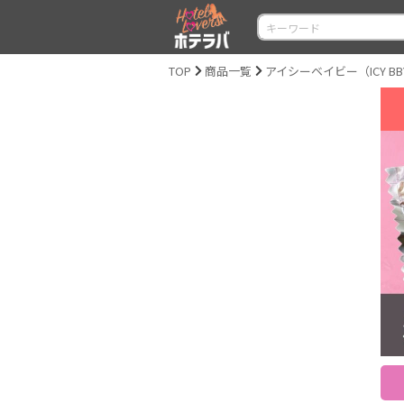
TOP
商品一覧
アイシーベイビー（ICY BB