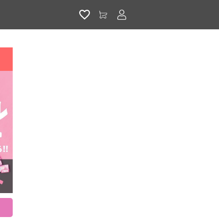
アカウントサービス