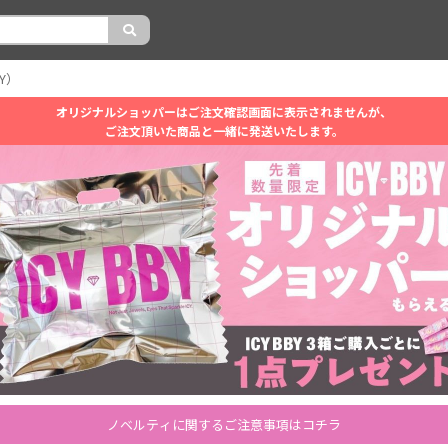
Y）
オリジナルショッパーはご注文確認画面に表示されませんが、
ご注文頂いた商品と一緒に発送いたします。
ノベルティに関するご注意事項はコチラ