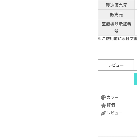
製造販売元
販売元
医療機器承認番
号
※ご使用前に添付文
レビュー
カラー
評価
レビュー