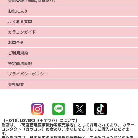
会員登録（無料/特典あり）
お気に入り
よくある質問
カラコンガイド
お問合せ
ご利用規約
特定商法表記
プライバシーポリシー
会社概要
【HOTELLOVERS（ホテラバ）について】
当店は、『高度管理医療機器等販売業者』として許可されており、 カラー
コンタクト（カラコン）の度あり、度なしを安心してご購入いただけま
す。
また当店では、日本国内の高度管理医療機器として承認された商品のみを