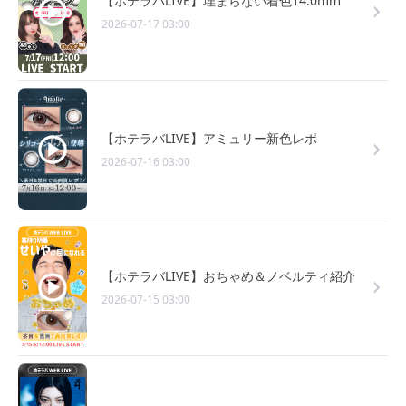
【ホテラバLIVE】埋まらない着色14.0mm
2026-07-17 03:00
【ホテラバLIVE】アミュリー新色レポ
2026-07-16 03:00
【ホテラバLIVE】おちゃめ＆ノベルティ紹介
2026-07-15 03:00