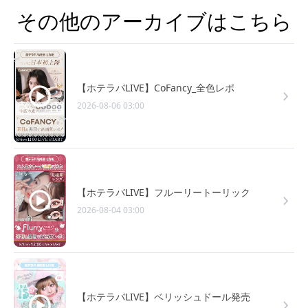
その他のアーカイブはこちら
【ホテラバLIVE】CoFancy_全色レポ
2026-08-06 03:00
【ホテラバLIVE】フルーリートーリック
2026-08-04 03:00
【ホテラバLIVE】ベリッシュドール発売