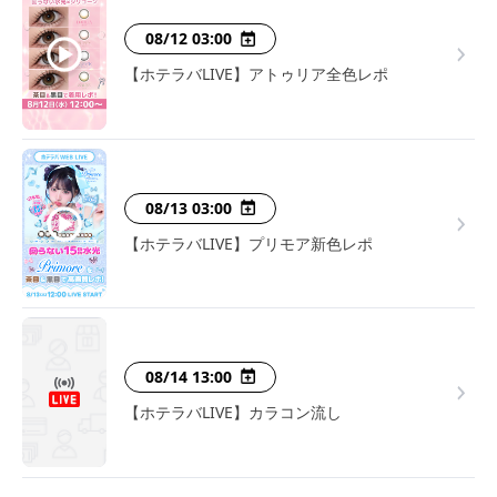
08/12 03:00
【ホテラバLIVE】アトゥリア全色レポ
08/13 03:00
【ホテラバLIVE】プリモア新色レポ
08/14 13:00
【ホテラバLIVE】カラコン流し