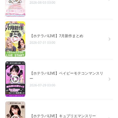
2026-08-03 03:00
【ホテラバLIVE】7月新作まとめ
2026-07-31 03:00
【ホテラバLIVE】ベイビーモテコンマンスリ
ー
2026-07-29 03:00
【ホテラバLIVE】キュプリエマンスリー