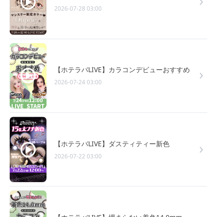
2026-07-28 03:00
【ホテラバLIVE】カラコンデビューおすすめ
2026-07-24 03:00
【ホテラバLIVE】ダスティティー新色
2026-07-22 03:00