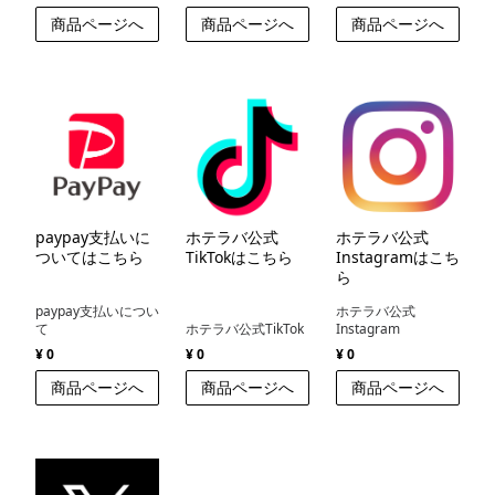
商品ページへ
商品ページへ
商品ページへ
paypay支払いに
ホテラバ公式
ホテラバ公式
ついてはこちら
TikTokはこちら
Instagramはこち
ら
paypay支払いについ
ホテラバ公式
て
ホテラバ公式TikTok
Instagram
¥ 0
¥ 0
¥ 0
商品ページへ
商品ページへ
商品ページへ