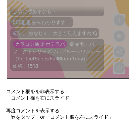
コメント欄をを非表示する：
「コメント欄を右にスライド」
再度コメントを表示する：
「💬をタップ」or「コメント欄を左にスライド」