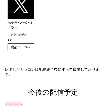
ホテラバ公式Xは
こちら
ホテラバ公式X
¥ 0
商品ページへ
レポしたカラコンは配信終了後にすべて破棄しておりま
す。
今後の配信予定