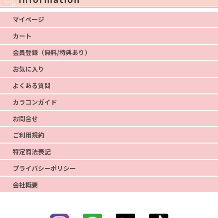
マイページ
カート
会員登録（無料/特典あり）
お気に入り
よくある質問
カラコンガイド
お問合せ
ご利用規約
特定商法表記
プライバシーポリシー
会社概要