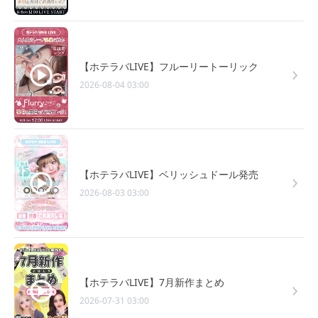
【ホテラバLIVE】フルーリートーリック
2026-08-04 03:00
【ホテラバLIVE】ベリッシュドール発売
2026-08-03 03:00
【ホテラバLIVE】7月新作まとめ
2026-07-31 03:00