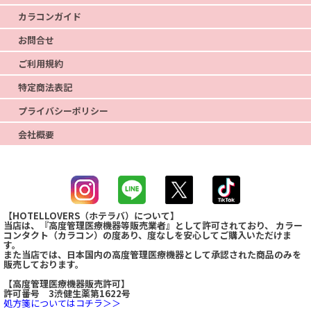
カラコンガイド
お問合せ
ご利用規約
特定商法表記
プライバシーポリシー
会社概要
【HOTELLOVERS（ホテラバ）について】
当店は、『高度管理医療機器等販売業者』として許可されており、 カラー
コンタクト（カラコン）の度あり、度なしを安心してご購入いただけま
す。
また当店では、日本国内の高度管理医療機器として承認された商品のみを
販売しております。
【高度管理医療機器販売許可】
許可番号 3渋健生薬第1622号
処方箋についてはコチラ＞＞