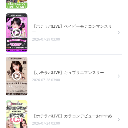
【ホテラバLIVE】ベイビーモテコンマンスリ
ー
2026-07-29 03:00
【ホテラバLIVE】キュプリエマンスリー
2026-07-28 03:00
【ホテラバLIVE】カラコンデビューおすすめ
2026-07-24 03:00