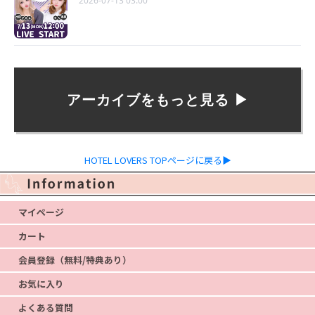
2026-07-13 03:00
アーカイブをもっと見る ▶︎
HOTEL LOVERS TOPページに戻る▶
マイページ
カート
会員登録（無料/特典あり）
お気に入り
よくある質問