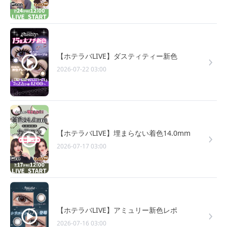
【ホテラバLIVE】ダスティティー新色
2026-07-22 03:00
【ホテラバLIVE】埋まらない着色14.0mm
2026-07-17 03:00
【ホテラバLIVE】アミュリー新色レポ
2026-07-16 03:00