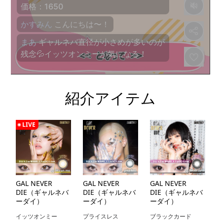
紹介アイテム
LIVE
GAL NEVER
GAL NEVER
GAL NEVER
DIE（ギャルネバ
DIE（ギャルネバ
DIE（ギャルネバ
ーダイ）
ーダイ）
ーダイ）
イッツオンミー
プライスレス
ブラックカード