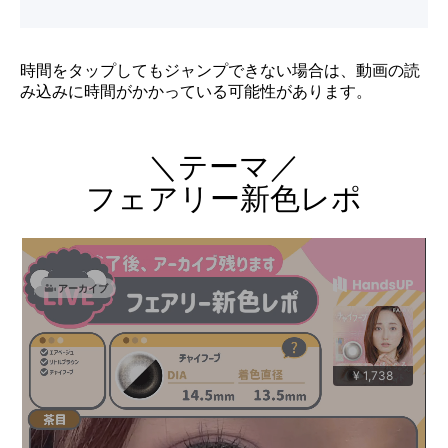
時間をタップしてもジャンプできない場合は、動画の読
み込みに時間がかかっている可能性があります。
＼テーマ／
フェアリー新色レポ