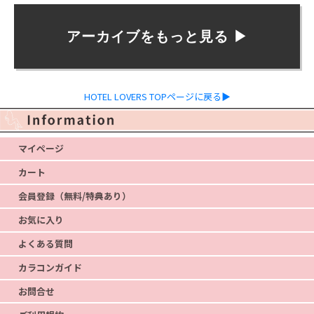
アーカイブをもっと見る ▶︎
HOTEL LOVERS TOPページに戻る▶
マイページ
カート
会員登録（無料/特典あり）
お気に入り
よくある質問
カラコンガイド
お問合せ