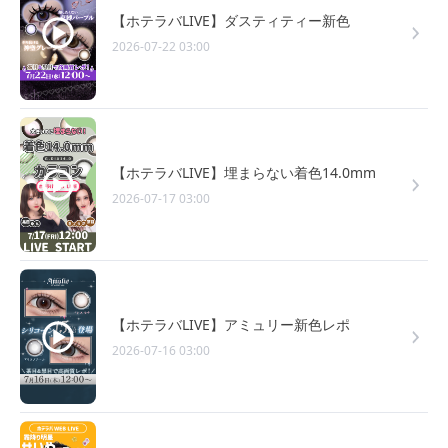
【ホテラバLIVE】ダスティティー新色
2026-07-22 03:00
【ホテラバLIVE】埋まらない着色14.0mm
2026-07-17 03:00
【ホテラバLIVE】アミュリー新色レポ
2026-07-16 03:00