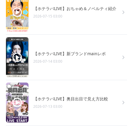
【ホテラバLIVE】おちゃめ＆ノベルティ紹介
2026-07-15 03:00
【ホテラバLIVE】新ブランドmainレポ
2026-07-14 03:00
【ホテラバLIVE】奥目出目で見え方比較
2026-07-13 03:00