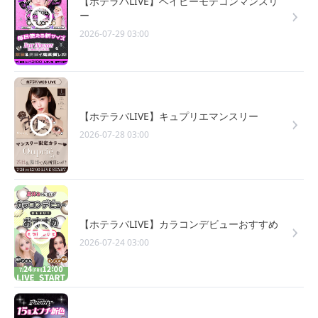
【ホテラバLIVE】ベイビーモテコンマンスリ
ー
2026-07-29 03:00
【ホテラバLIVE】キュプリエマンスリー
2026-07-28 03:00
【ホテラバLIVE】カラコンデビューおすすめ
2026-07-24 03:00