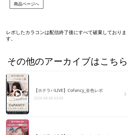
商品ページへ
レポしたカラコンは配信終了後にすべて破棄しておりま
す。
その他のアーカイブはこちら
【ホテラバLIVE】CoFancy_全色レポ
2026-08-06 03:00