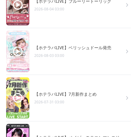
【ホテラバLIVE】フルーリートーリック
2026-08-04 03:00
【ホテラバLIVE】ベリッシュドール発売
2026-08-03 03:00
【ホテラバLIVE】7月新作まとめ
2026-07-31 03:00