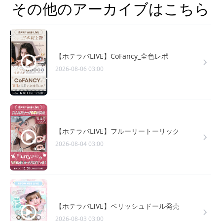
その他のアーカイブはこちら
【ホテラバLIVE】CoFancy_全色レポ
2026-08-06 03:00
【ホテラバLIVE】フルーリートーリック
2026-08-04 03:00
【ホテラバLIVE】ベリッシュドール発売
2026-08-03 03:00