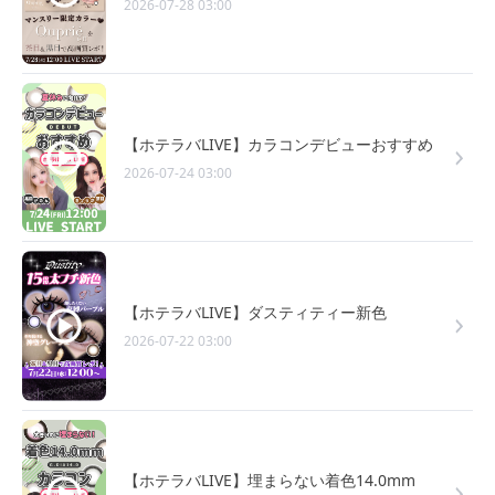
2026-07-28 03:00
【ホテラバLIVE】カラコンデビューおすすめ
2026-07-24 03:00
【ホテラバLIVE】ダスティティー新色
2026-07-22 03:00
【ホテラバLIVE】埋まらない着色14.0mm