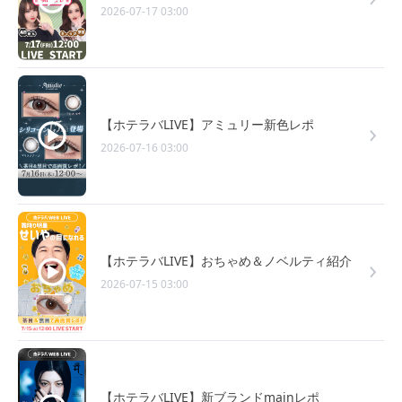
2026-07-17 03:00
【ホテラバLIVE】アミュリー新色レポ
2026-07-16 03:00
【ホテラバLIVE】おちゃめ＆ノベルティ紹介
2026-07-15 03:00
【ホテラバLIVE】新ブランドmainレポ