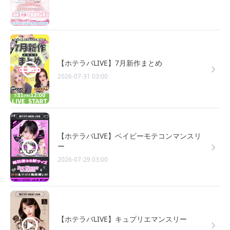
【ホテラバLIVE】7月新作まとめ
2026-07-31 03:00
【ホテラバLIVE】ベイビーモテコンマンスリ
ー
2026-07-29 03:00
【ホテラバLIVE】キュプリエマンスリー