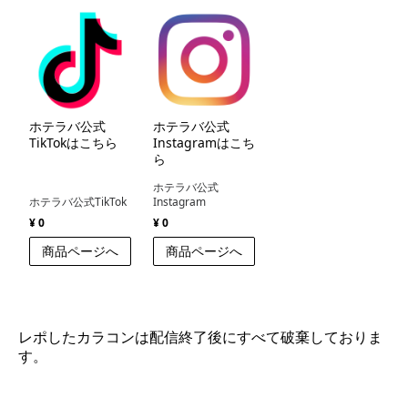
ホテラバ公式
ホテラバ公式
TikTokはこちら
Instagramはこち
ら
ホテラバ公式
ホテラバ公式TikTok
Instagram
¥ 0
¥ 0
商品ページへ
商品ページへ
レポしたカラコンは配信終了後にすべて破棄しておりま
す。