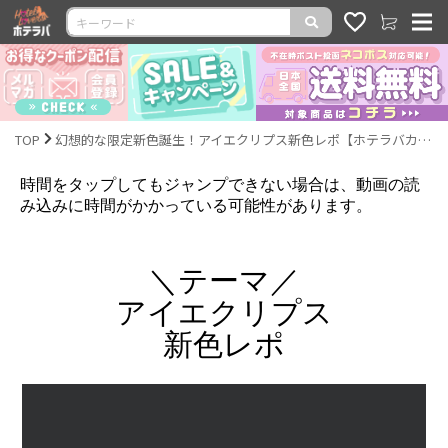
TOP
幻想的な限定新色誕生！アイエクリプス新色レポ【ホテラバカラコンレポLIVE】
時間をタップしてもジャンプできない場合は、動画の読
み込みに時間がかかっている可能性があります。
＼テーマ／
アイエクリプス
新色レポ