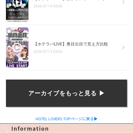
2026-07-14 03:00
【ホテラバLIVE】奥目出目で見え方比較
2026-07-13 03:00
アーカイブをもっと見る ▶︎
HOTEL LOVERS TOPページに戻る▶