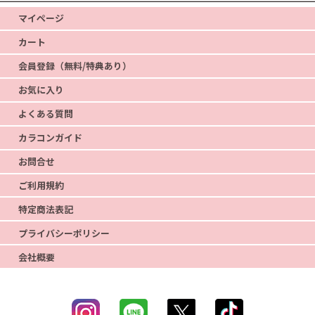
マイページ
カート
会員登録（無料/特典あり）
お気に入り
よくある質問
カラコンガイド
お問合せ
ご利用規約
特定商法表記
プライバシーポリシー
会社概要