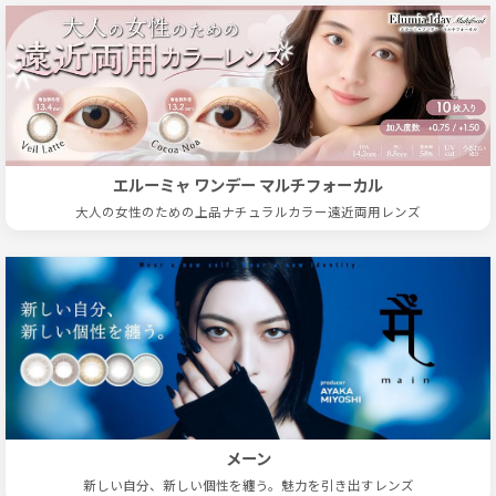
エルーミャ ワンデー マルチフォーカル
大人の女性のための上品ナチュラルカラー遠近両用レンズ
メーン
新しい自分、新しい個性を纏う。魅力を引き出すレンズ