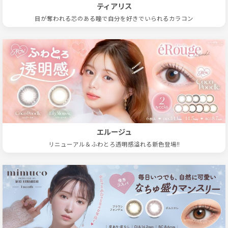
ティアリス
目が奪われる芯のある瞳で自分を好きでいられるカラコン
エルージュ
リニューアル＆ふわとろ透明感溢れる新色登場!!