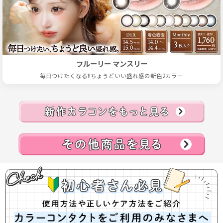
フルーリー マンスリー
毎日つけたくなる!!ちょうどいい盛れ感の新色2カラー